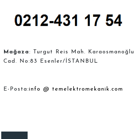
Mağaza
: Turgut Reis Mah. Karaosmanoğlu
Cad. No:83 Esenler/İSTANBUL
E-Posta:
info @ temelektromekanik.com