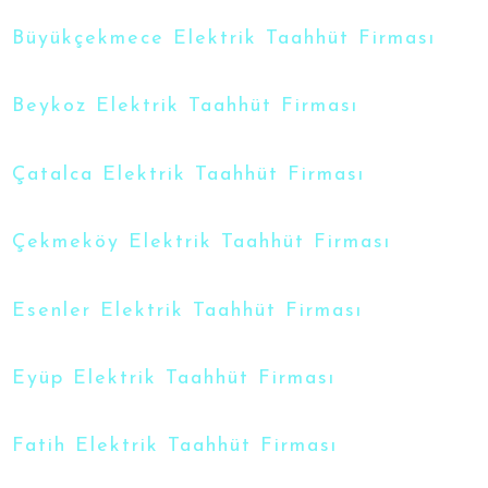
Büyükçekmece Elektrik Taahhüt Firması
Beykoz Elektrik Taahhüt Firması
Çatalca Elektrik Taahhüt Firması
Çekmeköy Elektrik Taahhüt Firması
Esenler Elektrik Taahhüt Firması
Eyüp Elektrik Taahhüt Firması
Fatih Elektrik Taahhüt Firması