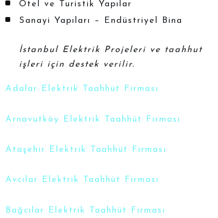
Otel ve Turistik Yapılar
Sanayi Yapıları – Endüstriyel Bina
İstanbul Elektrik Projeleri ve taahhut
işleri için destek verilir.
Adalar Elektrik Taahhüt Firması
Arnavutköy Elektrik Taahhüt Firması
Ataşehir Elektrik Taahhüt Firması
Avcılar Elektrik Taahhüt Firması
Bağcılar Elektrik Taahhüt Firması