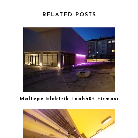
RELATED POSTS
Maltepe Elektrik Taahhüt Firması