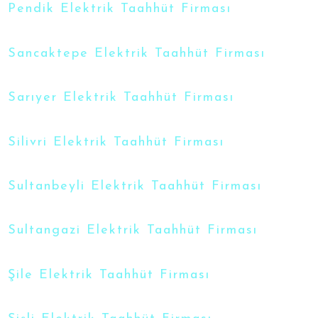
Pendik Elektrik Taahhüt Firması
Sancaktepe Elektrik Taahhüt Firması
Sarıyer Elektrik Taahhüt Firması
Silivri Elektrik Taahhüt Firması
Sultanbeyli Elektrik Taahhüt Firması
Sultangazi Elektrik Taahhüt Firması
Şile Elektrik Taahhüt Firması