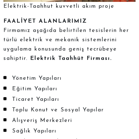
Elektrik-Taahhut kuvvetli akım proje
FAALİYET ALANLARIMIZ
Firmamız aşağıda belirtilen tesislerin her
türlü elektrik ve mekanik sistemlerini
uygulama konusunda geniş tecrübeye
sahiptir.
Elektrik Taahhüt Firması.
Yönetim Yapıları
Eğitim Yapıları
Ticaret Yapıları
Toplu Konut ve Sosyal Yapılar
Alışveriş Merkezleri
Sağlık Yapıları