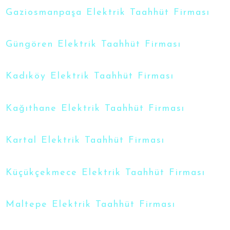
Gaziosmanpaşa Elektrik Taahhüt Firması
Güngören Elektrik Taahhüt Firması
Kadıköy Elektrik Taahhüt Firması
Kağıthane Elektrik Taahhüt Firması
Kartal Elektrik Taahhüt Firması
Küçükçekmece Elektrik Taahhüt Firması
Maltepe Elektrik Taahhüt Firması