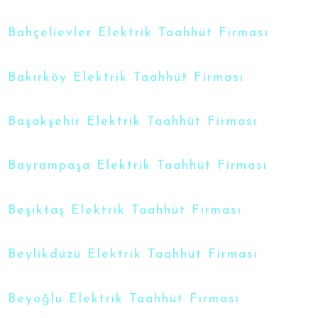
Bahçelievler Elektrik Taahhüt Firması
Bakırköy Elektrik Taahhüt Firması
Başakşehir Elektrik Taahhüt Firması
Bayrampaşa Elektrik Taahhüt Firması
Beşiktaş Elektrik Taahhüt Firması
Beylikdüzü Elektrik Taahhüt Firması
Beyoğlu Elektrik Taahhüt Firması