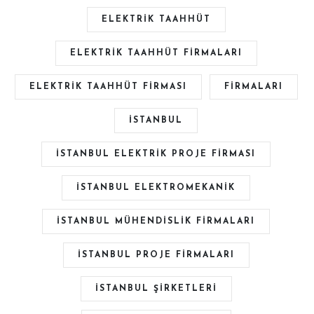
ELEKTRIK TAAHHÜT
ELEKTRIK TAAHHÜT FIRMALARI
ELEKTRIK TAAHHÜT FIRMASI
FIRMALARI
ISTANBUL
ISTANBUL ELEKTRIK PROJE FIRMASI
ISTANBUL ELEKTROMEKANIK
ISTANBUL MÜHENDISLIK FIRMALARI
ISTANBUL PROJE FIRMALARI
İSTANBUL ŞIRKETLERI