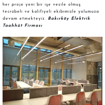
her proje yeni bir işe vesile olmuş
tecrübeli ve kalifiyeli ekibimizle yolumuza
devam etmekteyiz.
Bakırköy Elektrik
Taahhüt Firması