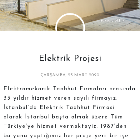
trakya elektrik
Elektrik Projesi
ÇARŞAMBA, 25 MART 2020
Elektromekanik Taahhüt Firmaları arasında
33 yıldır hizmet veren sayılı firmayız.
İstanbul’da Elektrik Taahhut Firmasi
olarak İstanbul başta olmak üzere Tüm
Türkiye’ye hizmet vermekteyiz. 1987’den
bu yana yaptığımız her proje yeni bir işe