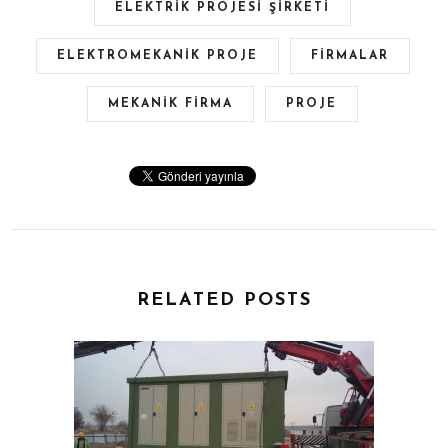
ELEKTRIK PROJESI ŞIRKETI
ELEKTROMEKANIK PROJE
FIRMALAR
MEKANIK FIRMA
PROJE
RELATED POSTS