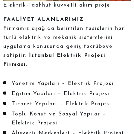
Elektrik-Taahhut kuvvetli akım proje
FAALİYET ALANLARIMIZ
Firmamız aşağıda belirtilen tesislerin her
türlü elektrik ve mekanik sistemlerini
uygulama konusunda geniş tecrübeye
sahiptir.
İstanbul Elektrik Projesi
Firması.
Yönetim Yapıları – Elektrik Projesi
Eğitim Yapıları – Elektrik Projesi
Ticaret Yapıları – Elektrik Projesi
Toplu Konut ve Sosyal Yapılar –
Elektrik Projesi
Alışveriş Merkezleri – Elektrik Projesi