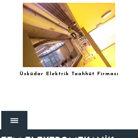
Üsküdar Elektrik Taahhüt Firması