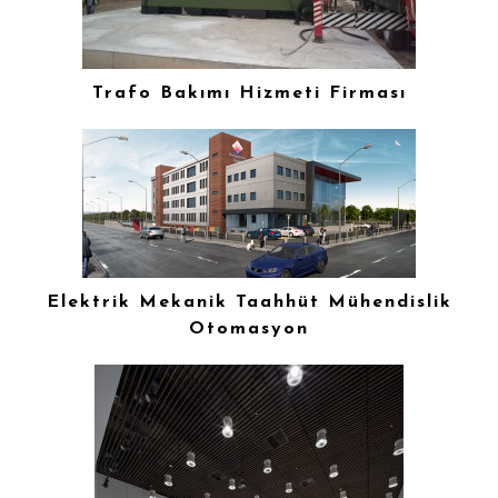
Trafo Bakımı Hizmeti Firması
Elektrik Mekanik Taahhüt Mühendislik
Otomasyon