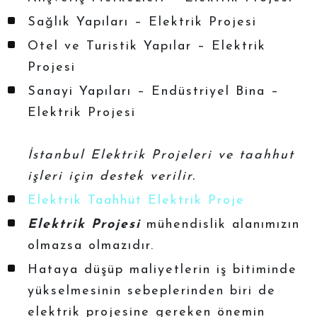
Sağlık Yapıları – Elektrik Projesi
Otel ve Turistik Yapılar – Elektrik
Projesi
Sanayi Yapıları – Endüstriyel Bina –
Elektrik Projesi
İstanbul Elektrik Projeleri ve taahhut
işleri için destek verilir.
Elektrik Taa
hhü
t
Elektrik Proje
Elektrik Projesi
mühendislik alanımızın
olmazsa olmazıdır.
Hataya düşüp maliyetlerin iş bitiminde
yükselmesinin sebeplerinden biri de
elektrik projesine gereken önemin