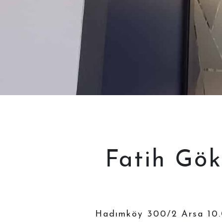
Fatih Gök
Hadımköy 300/2 Arsa 10.