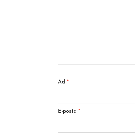
Ad
*
E-posta
*