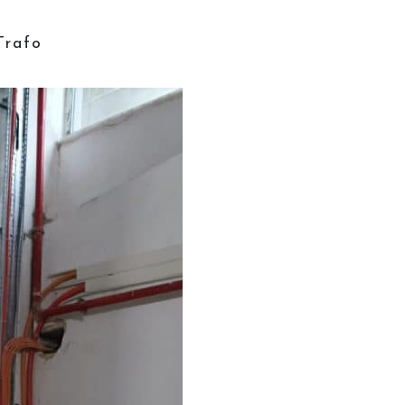
Trafo