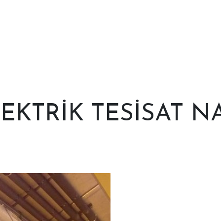
EKTRIK TESISAT NA