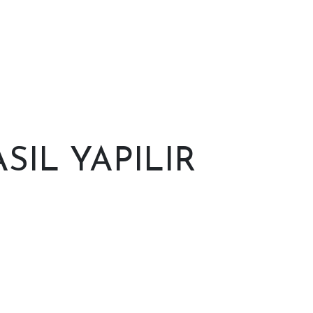
SIL YAPILIR