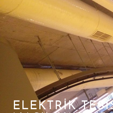
ELEKTRIK TESI