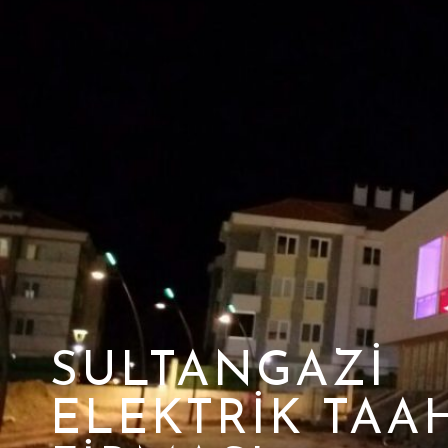
SULTANGAZI
ELEKTRIK TAA