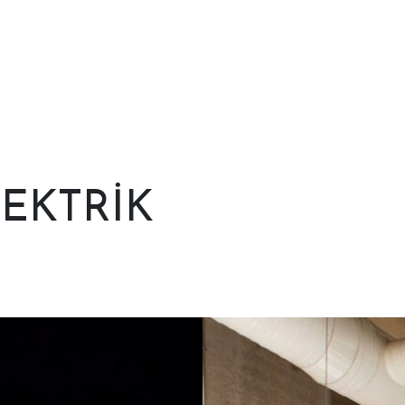
EKTRIK