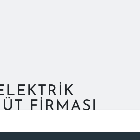
ELEKTRIK
ÜT FIRMASI