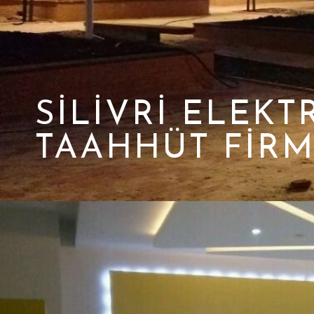
SILIVRI ELEKT
TAAHHÜT FIRM