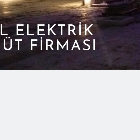
L ELEKTRIK
ÜT FIRMASI