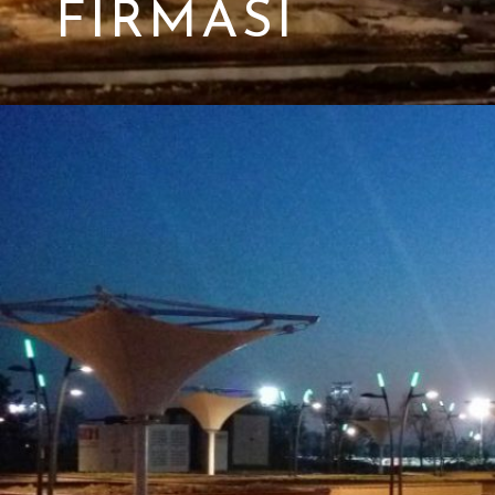
FIRMASI