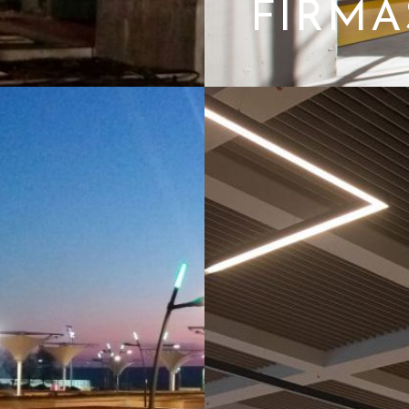
FIRMA