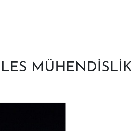
LES MÜHENDİSLİ