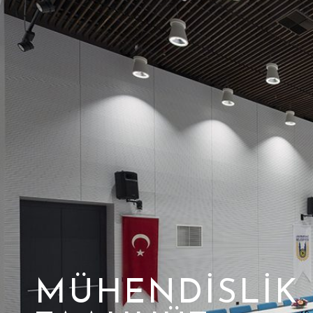
MÜHENDISLIK 