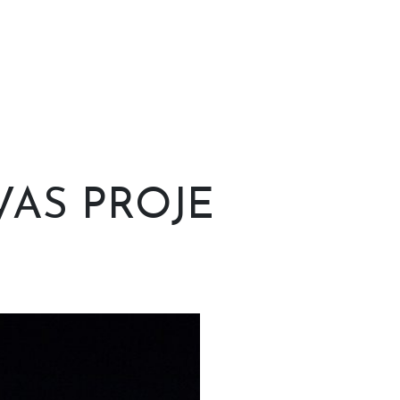
VAS PROJE