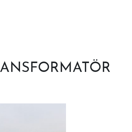
ANSFORMATÖR