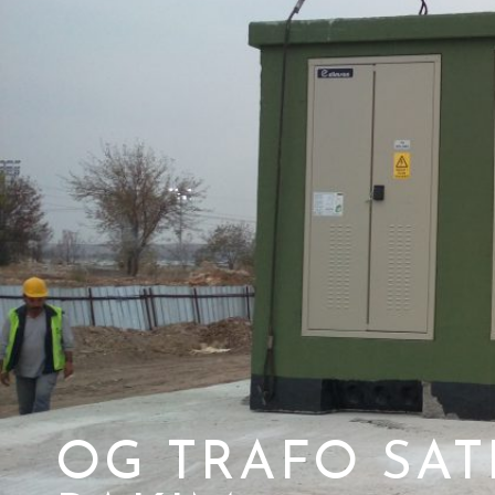
OG TRAFO SAT