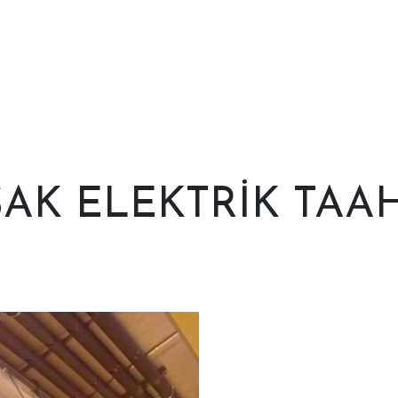
AK ELEKTRİK TAA