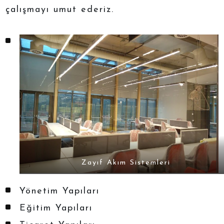
çalışmayı umut ederiz.
Zayıf Akım Sistemleri
Yönetim Yapıları
Eğitim Yapıları