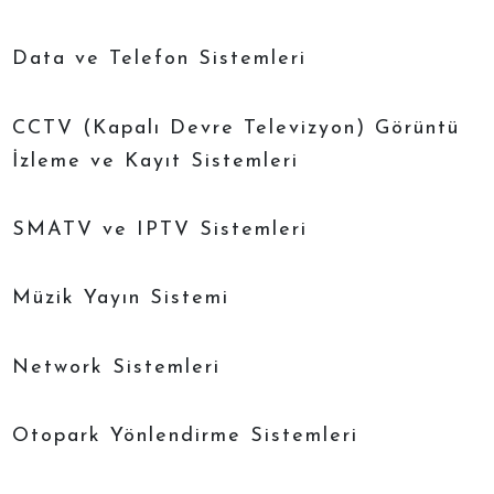
Data ve Telefon Sistemleri
CCTV (Kapalı Devre Televizyon) Görüntü
İzleme ve Kayıt Sistemleri
SMATV ve IPTV Sistemleri
Müzik Yayın Sistemi
Network Sistemleri
Otopark Yönlendirme Sistemleri