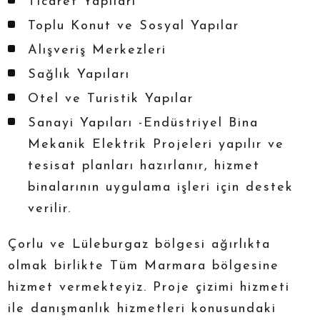
Ticaret Yapıları
Toplu Konut ve Sosyal Yapılar
Alışveriş Merkezleri
Sağlık Yapıları
Otel ve Turistik Yapılar
Sanayi Yapıları -Endüstriyel Bina
Mekanik Elektrik Projeleri yapılır ve
tesisat planları hazırlanır, hizmet
binalarının uygulama işleri için destek
verilir.
Çorlu ve Lüleburgaz bölgesi ağırlıkta
olmak birlikte Tüm Marmara bölgesine
hizmet vermekteyiz. Proje çizimi hizmeti
ile danışmanlık hizmetleri konusundaki