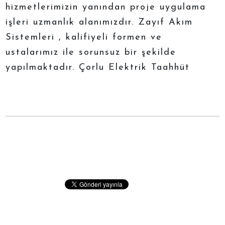
hizmetlerimizin yanından proje uygulama
işleri uzmanlık alanımızdır. Zayıf Akım
Sistemleri , kalifiyeli formen ve
ustalarımız ile sorunsuz bir şekilde
yapılmaktadır. Çorlu Elektrik Taahhüt