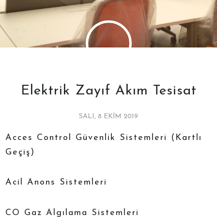
Elektrik Zayıf Akım Tesisat
SALI, 8 EKIM 2019
Acces Control Güvenlik Sistemleri (Kartlı
Geçiş)
Acil Anons Sistemleri
CO Gaz Algılama Sistemleri