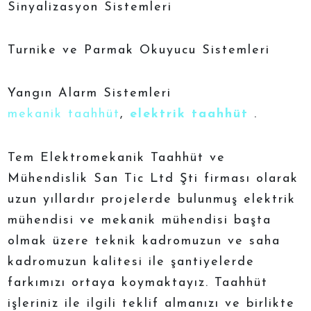
Sinyalizasyon Sistemleri
Turnike ve Parmak Okuyucu Sistemleri
Yangın Alarm Sistemleri
mekanik taahhüt
,
elektrik taahhüt
.
Tem Elektromekanik Taahhüt ve
Mühendislik San Tic Ltd Şti firması olarak
uzun yıllardır projelerde bulunmuş elektrik
mühendisi ve mekanik mühendisi başta
olmak üzere teknik kadromuzun ve saha
kadromuzun kalitesi ile şantiyelerde
farkımızı ortaya koymaktayız. Taahhüt
işleriniz ile ilgili teklif almanızı ve birlikte