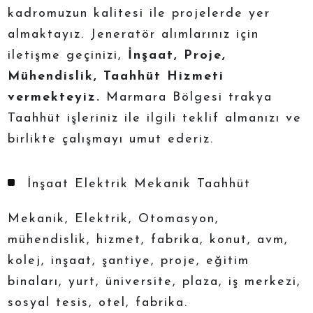
kadromuzun kalitesi ile projelerde yer
almaktayız. Jeneratör alımlarınız için
iletişme geçinizi,
İnşaat, Proje,
Mühendislik, Taahhüt Hizmeti
vermekteyiz.
Marmara Bölgesi trakya
Taahhüt işleriniz ile ilgili teklif almanızı ve
birlikte çalışmayı umut ederiz.
İnşaat Elektrik Mekanik Taahhüt
Mekanik, Elektrik, Otomasyon,
mühendislik, hizmet, fabrika, konut, avm,
kolej, inşaat, şantiye, proje, eğitim
binaları, yurt, üniversite, plaza, iş merkezi,
sosyal tesis, otel, fabrika.