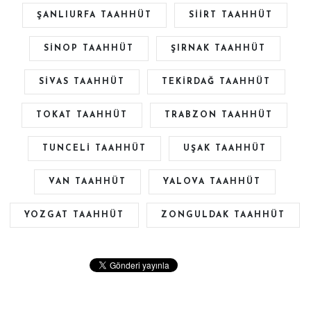
ŞANLIURFA TAAHHÜT
SİİRT TAAHHÜT
SİNOP TAAHHÜT
ŞIRNAK TAAHHÜT
SİVAS TAAHHÜT
TEKİRDAĞ TAAHHÜT
TOKAT TAAHHÜT
TRABZON TAAHHÜT
TUNCELİ TAAHHÜT
UŞAK TAAHHÜT
VAN TAAHHÜT
YALOVA TAAHHÜT
YOZGAT TAAHHÜT
ZONGULDAK TAAHHÜT