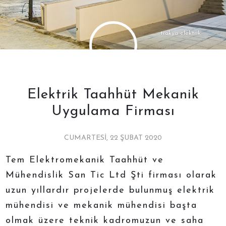
trakya elektrik
Elektrik Taahhüt Mekanik
Uygulama Firması
CUMARTESI, 22 ŞUBAT 2020
Tem Elektromekanik Taahhüt ve
Mühendislik San Tic Ltd Şti firması olarak
uzun yıllardır projelerde bulunmuş elektrik
mühendisi ve mekanik mühendisi başta
olmak üzere teknik kadromuzun ve saha