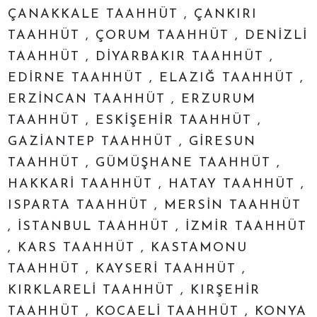
ÇANAKKALE TAAHHÜT , ÇANKIRI
TAAHHÜT , ÇORUM TAAHHÜT , DENİZLİ
TAAHHÜT , DİYARBAKIR TAAHHÜT ,
EDİRNE TAAHHÜT , ELAZIĞ TAAHHÜT ,
ERZİNCAN TAAHHÜT , ERZURUM
TAAHHÜT , ESKİŞEHİR TAAHHÜT ,
GAZİANTEP TAAHHÜT , GİRESUN
TAAHHÜT , GÜMÜŞHANE TAAHHÜT ,
HAKKARİ TAAHHÜT , HATAY TAAHHÜT ,
ISPARTA TAAHHÜT , MERSİN TAAHHÜT
, İSTANBUL TAAHHÜT , İZMİR TAAHHÜT
, KARS TAAHHÜT , KASTAMONU
TAAHHÜT , KAYSERİ TAAHHÜT ,
KIRKLARELİ TAAHHÜT , KIRŞEHİR
TAAHHÜT , KOCAELİ TAAHHÜT , KONYA