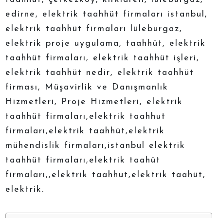
edirne, elektrik taahhüt firmaları istanbul,
elektrik taahhüt firmaları lüleburgaz,
elektrik proje uygulama, taahhüt, elektrik
taahhüt firmaları, elektrik taahhüt işleri,
elektrik taahhüt nedir, elektrik taahhüt
firması, Müşavirlik ve Danışmanlık
Hizmetleri, Proje Hizmetleri, elektrik
taahhüt firmaları,elektrik taahhut
firmaları,elektrik taahhüt,elektrik
mühendislik firmaları,istanbul elektrik
taahhüt firmaları,elektrik taahüt
firmaları,,elektrik taahhut,elektrik taahüt,
elektrik.