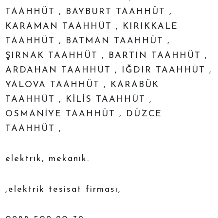
TAAHHÜT , BAYBURT TAAHHÜT ,
KARAMAN TAAHHÜT , KIRIKKALE
TAAHHÜT , BATMAN TAAHHÜT ,
ŞIRNAK TAAHHÜT , BARTIN TAAHHÜT ,
ARDAHAN TAAHHÜT , IĞDIR TAAHHÜT ,
YALOVA TAAHHÜT , KARABÜK
TAAHHÜT , KİLİS TAAHHÜT ,
OSMANİYE TAAHHÜT , DÜZCE
TAAHHÜT ,
elektrik, mekanik.
,elektrik tesisat firması,