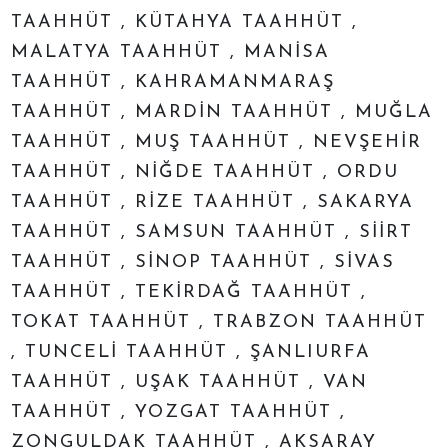
TAAHHÜT , KÜTAHYA TAAHHÜT ,
MALATYA TAAHHÜT , MANİSA
TAAHHÜT , KAHRAMANMARAŞ
TAAHHÜT , MARDİN TAAHHÜT , MUĞLA
TAAHHÜT , MUŞ TAAHHÜT , NEVŞEHİR
TAAHHÜT , NİĞDE TAAHHÜT , ORDU
TAAHHÜT , RİZE TAAHHÜT , SAKARYA
TAAHHÜT , SAMSUN TAAHHÜT , SİİRT
TAAHHÜT , SİNOP TAAHHÜT , SİVAS
TAAHHÜT , TEKİRDAĞ TAAHHÜT ,
TOKAT TAAHHÜT , TRABZON TAAHHÜT
, TUNCELİ TAAHHÜT , ŞANLIURFA
TAAHHÜT , UŞAK TAAHHÜT , VAN
TAAHHÜT , YOZGAT TAAHHÜT ,
ZONGULDAK TAAHHÜT , AKSARAY