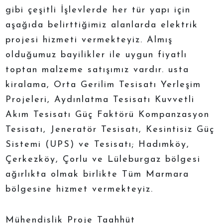
gibi çeşitli İşlevlerde her tür yapı için
aşağıda belirttiğimiz alanlarda elektrik
projesi hizmeti vermekteyiz. Almış
olduğumuz bayilikler ile uygun fiyatlı
toptan malzeme satışımız vardır. usta
kiralama, Orta Gerilim Tesisatı Yerleşim
Projeleri, Aydınlatma Tesisatı Kuvvetli
Akım Tesisatı Güç Faktörü Kompanzasyon
Tesisatı, Jeneratör Tesisatı, Kesintisiz Güç
Sistemi (UPS) ve Tesisatı; Hadımköy,
Çerkezköy, Çorlu ve Lüleburgaz bölgesi
ağırlıkta olmak birlikte Tüm Marmara
bölgesine hizmet vermekteyiz.
Mühendislik Proje Taahhüt