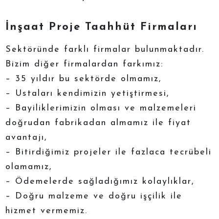
İnşaat Proje Taahhüt Firmaları
Sektöründe farklı firmalar bulunmaktadır.
Bizim diğer firmalardan farkımız:
– 35 yıldır bu sektörde olmamız,
– Ustaları kendimizin yetiştirmesi,
– Bayiliklerimizin olması ve malzemeleri
doğrudan fabrikadan almamız ile fiyat
avantajı,
– Bitirdiğimiz projeler ile fazlaca tecrübeli
olamamız,
– Ödemelerde sağladığımız kolaylıklar,
– Doğru malzeme ve doğru işçilik ile
hizmet vermemiz.